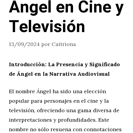
Ángel en Cine y
Televisión
13/09/2024
por
Caitriona
Introducción: La Presencia y Significado
de Ángel en la Narrativa Audiovisual
El nombre Ángel ha sido una elección
popular para personajes en el cine y la
televisión, ofreciendo una gama diversa de
interpretaciones y profundidades. Este
nombre no sólo resuena con connotaciones