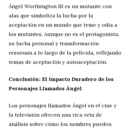
Ángel Worthington III es un mutante con
alas que simboliza la lucha por la
aceptación en un mundo que teme y odia a
los mutantes. Aunque no es el protagonista,
su lucha personal y transformación
resuenan a lo largo de la película, reflejando
temas de aceptación y autoaceptación.
Conclusión: El Impacto Duradero de los
Personajes Llamados Ángel
Los personajes llamados Ángel en el cine y
la televisión ofrecen una rica veta de
análisis sobre cómo los nombres pueden