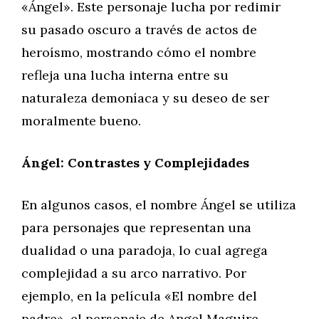
«Ángel». Este personaje lucha por redimir
su pasado oscuro a través de actos de
heroísmo, mostrando cómo el nombre
refleja una lucha interna entre su
naturaleza demoníaca y su deseo de ser
moralmente bueno.
Ángel: Contrastes y Complejidades
En algunos casos, el nombre Ángel se utiliza
para personajes que representan una
dualidad o una paradoja, lo cual agrega
complejidad a su arco narrativo. Por
ejemplo, en la película «El nombre del
padre», el personaje de Angel Maguire