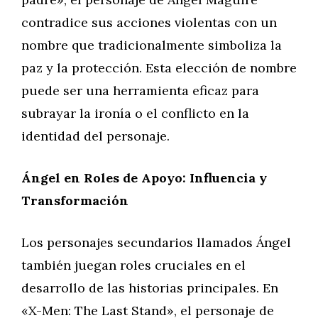
contradice sus acciones violentas con un
nombre que tradicionalmente simboliza la
paz y la protección. Esta elección de nombre
puede ser una herramienta eficaz para
subrayar la ironía o el conflicto en la
identidad del personaje.
Ángel en Roles de Apoyo: Influencia y
Transformación
Los personajes secundarios llamados Ángel
también juegan roles cruciales en el
desarrollo de las historias principales. En
«X-Men: The Last Stand», el personaje de