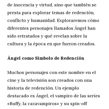
de inocencia y virtud, sino que también se
presta para explorar temas de redención,
conflicto y humanidad. Exploraremos cómo
diferentes personajes llamados Ángel han
sido retratados y qué revelan sobre la
cultura y la época en que fueron creados.
Ángel como Símbolo de Redención
Muchos personajes con este nombre en el
cine y la televisión son creados con una
historia de redención. Un ejemplo
destacado es Ángel, el vampiro de las series
«Buffy, la cazavampiros» y su spin-off