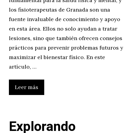
fundamental para la salud física y mental, y
los fisioterapeutas de Granada son una
fuente invaluable de conocimiento y apoyo
en esta área. Ellos no solo ayudan a tratar
lesiones, sino que también ofrecen consejos
prácticos para prevenir problemas futuros y
maximizar el bienestar físico. En este
artículo, …
Leer más
Explorando