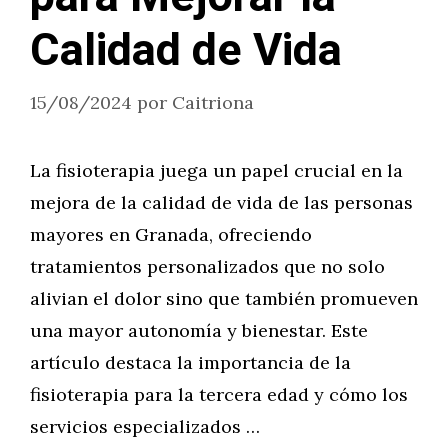
Calidad de Vida
15/08/2024
por
Caitriona
La fisioterapia juega un papel crucial en la
mejora de la calidad de vida de las personas
mayores en Granada, ofreciendo
tratamientos personalizados que no solo
alivian el dolor sino que también promueven
una mayor autonomía y bienestar. Este
artículo destaca la importancia de la
fisioterapia para la tercera edad y cómo los
servicios especializados …