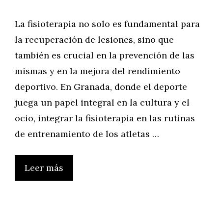
La fisioterapia no solo es fundamental para
la recuperación de lesiones, sino que
también es crucial en la prevención de las
mismas y en la mejora del rendimiento
deportivo. En Granada, donde el deporte
juega un papel integral en la cultura y el
ocio, integrar la fisioterapia en las rutinas
de entrenamiento de los atletas …
Leer más