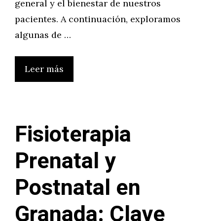
general y el bienestar de nuestros
pacientes. A continuación, exploramos
algunas de …
Leer más
Fisioterapia
Prenatal y
Postnatal en
Granada: Clave