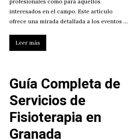
profesionales como para aquellos
interesados en el campo. Este artículo
ofrece una mirada detallada a los eventos …
Leer más
Guía Completa de
Servicios de
Fisioterapia en
Granada