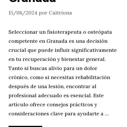
15/08/2024
por
Caitriona
Seleccionar un fisioterapeuta o osteópata
competente en Granada es una decisión
crucial que puede influir significativamente
en tu recuperación y bienestar general.
Tanto si buscas alivio para un dolor
crónico, como si necesitas rehabilitación
después de una lesión, encontrar al
profesional adecuado es esencial. Este
artículo ofrece consejos prácticos y
consideraciones clave para ayudarte a …