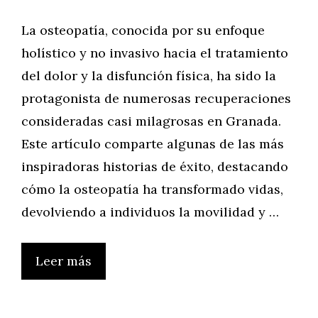
La osteopatía, conocida por su enfoque
holístico y no invasivo hacia el tratamiento
del dolor y la disfunción física, ha sido la
protagonista de numerosas recuperaciones
consideradas casi milagrosas en Granada.
Este artículo comparte algunas de las más
inspiradoras historias de éxito, destacando
cómo la osteopatía ha transformado vidas,
devolviendo a individuos la movilidad y …
Leer más