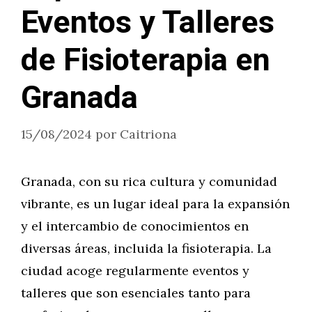
Eventos y Talleres
de Fisioterapia en
Granada
15/08/2024
por
Caitriona
Granada, con su rica cultura y comunidad
vibrante, es un lugar ideal para la expansión
y el intercambio de conocimientos en
diversas áreas, incluida la fisioterapia. La
ciudad acoge regularmente eventos y
talleres que son esenciales tanto para