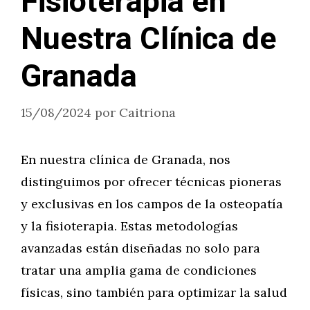
Fisioterapia en
Nuestra Clínica de
Granada
15/08/2024
por
Caitriona
En nuestra clínica de Granada, nos
distinguimos por ofrecer técnicas pioneras
y exclusivas en los campos de la osteopatía
y la fisioterapia. Estas metodologías
avanzadas están diseñadas no solo para
tratar una amplia gama de condiciones
físicas, sino también para optimizar la salud