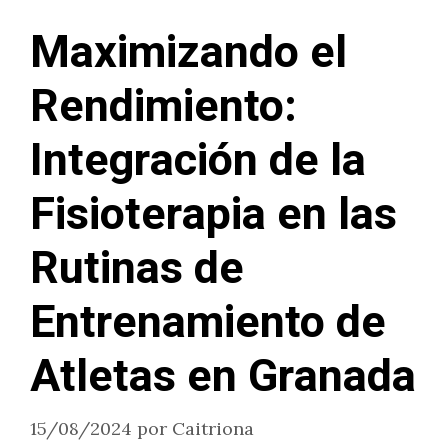
Maximizando el
Rendimiento:
Integración de la
Fisioterapia en las
Rutinas de
Entrenamiento de
Atletas en Granada
15/08/2024
por
Caitriona