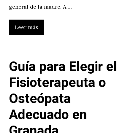
general de la madre. A …
Leer más
Guía para Elegir el
Fisioterapeuta o
Osteópata
Adecuado en
Granada