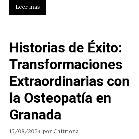
Leer más
Historias de Éxito:
Transformaciones
Extraordinarias con
la Osteopatía en
Granada
15/08/2024
por
Caitriona