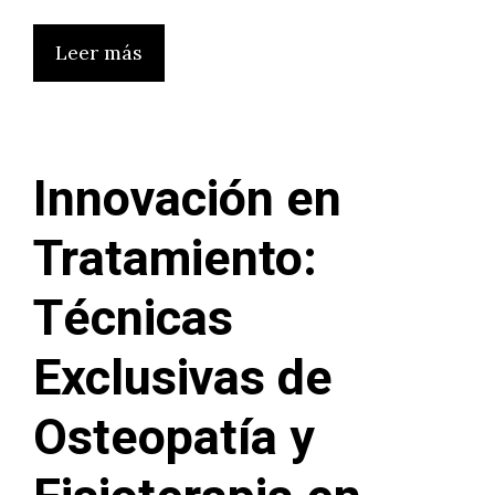
Leer más
Innovación en
Tratamiento:
Técnicas
Exclusivas de
Osteopatía y