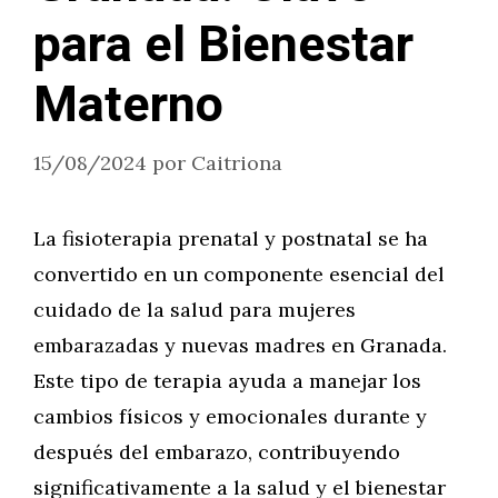
para el Bienestar
Materno
15/08/2024
por
Caitriona
La fisioterapia prenatal y postnatal se ha
convertido en un componente esencial del
cuidado de la salud para mujeres
embarazadas y nuevas madres en Granada.
Este tipo de terapia ayuda a manejar los
cambios físicos y emocionales durante y
después del embarazo, contribuyendo
significativamente a la salud y el bienestar