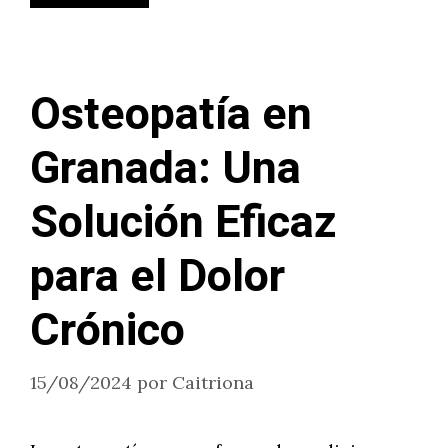
Osteopatía en
Granada: Una
Solución Eficaz
para el Dolor
Crónico
15/08/2024
por
Caitriona