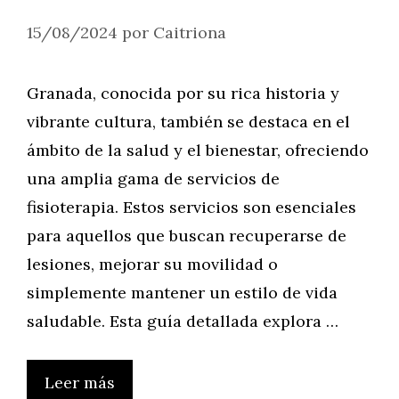
15/08/2024
por
Caitriona
Granada, conocida por su rica historia y
vibrante cultura, también se destaca en el
ámbito de la salud y el bienestar, ofreciendo
una amplia gama de servicios de
fisioterapia. Estos servicios son esenciales
para aquellos que buscan recuperarse de
lesiones, mejorar su movilidad o
simplemente mantener un estilo de vida
saludable. Esta guía detallada explora …
Leer más