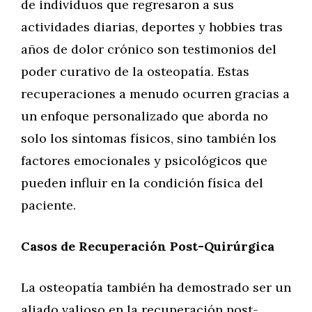
de individuos que regresaron a sus
actividades diarias, deportes y hobbies tras
años de dolor crónico son testimonios del
poder curativo de la osteopatía. Estas
recuperaciones a menudo ocurren gracias a
un enfoque personalizado que aborda no
solo los síntomas físicos, sino también los
factores emocionales y psicológicos que
pueden influir en la condición física del
paciente.
Casos de Recuperación Post-Quirúrgica
La osteopatía también ha demostrado ser un
aliado valioso en la recuperación post-