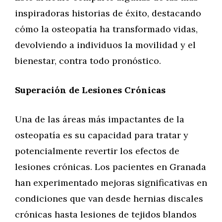
inspiradoras historias de éxito, destacando
cómo la osteopatía ha transformado vidas,
devolviendo a individuos la movilidad y el
bienestar, contra todo pronóstico.
Superación de Lesiones Crónicas
Una de las áreas más impactantes de la
osteopatía es su capacidad para tratar y
potencialmente revertir los efectos de
lesiones crónicas. Los pacientes en Granada
han experimentado mejoras significativas en
condiciones que van desde hernias discales
crónicas hasta lesiones de tejidos blandos