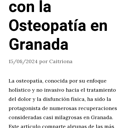
con la
Osteopatía en
Granada
15/08/2024
por
Caitriona
La osteopatía, conocida por su enfoque
holístico y no invasivo hacia el tratamiento
del dolor y la disfunción física, ha sido la
protagonista de numerosas recuperaciones
consideradas casi milagrosas en Granada.
Este artículo comparte algunas de las más