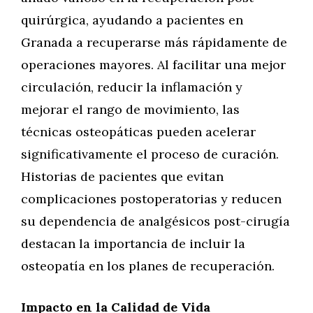
quirúrgica, ayudando a pacientes en
Granada a recuperarse más rápidamente de
operaciones mayores. Al facilitar una mejor
circulación, reducir la inflamación y
mejorar el rango de movimiento, las
técnicas osteopáticas pueden acelerar
significativamente el proceso de curación.
Historias de pacientes que evitan
complicaciones postoperatorias y reducen
su dependencia de analgésicos post-cirugía
destacan la importancia de incluir la
osteopatía en los planes de recuperación.
Impacto en la Calidad de Vida