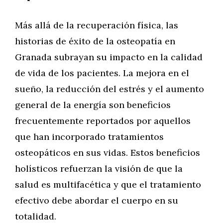
Más allá de la recuperación física, las
historias de éxito de la osteopatía en
Granada subrayan su impacto en la calidad
de vida de los pacientes. La mejora en el
sueño, la reducción del estrés y el aumento
general de la energía son beneficios
frecuentemente reportados por aquellos
que han incorporado tratamientos
osteopáticos en sus vidas. Estos beneficios
holísticos refuerzan la visión de que la
salud es multifacética y que el tratamiento
efectivo debe abordar el cuerpo en su
totalidad.