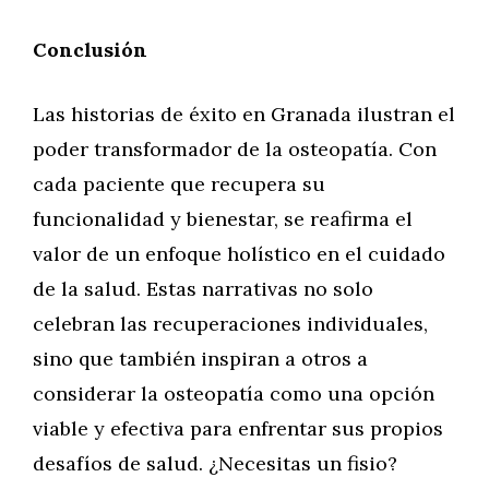
Conclusión
Las historias de éxito en Granada ilustran el
poder transformador de la osteopatía. Con
cada paciente que recupera su
funcionalidad y bienestar, se reafirma el
valor de un enfoque holístico en el cuidado
de la salud. Estas narrativas no solo
celebran las recuperaciones individuales,
sino que también inspiran a otros a
considerar la osteopatía como una opción
viable y efectiva para enfrentar sus propios
desafíos de salud. ¿Necesitas un fisio?