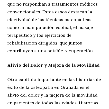
que no respondían a tratamientos médicos
convencionales. Estos casos destacan la
efectividad de las técnicas osteopáticas,
como la manipulación espinal, el masaje
terapéutico y los ejercicios de
rehabilitación dirigidos, que juntos
contribuyen a una notable recuperación.
Alivio del Dolor y Mejora de la Movilidad
Otro capítulo importante en las historias de
éxito de la osteopatía en Granada es el
alivio del dolor y la mejora de la movilidad
en pacientes de todas las edades. Historias