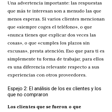
Una advertencia importante: las respuestas
que más te interesan son a menudo las que
menos esperas. Si varios clientes mencionan
que «siempre coges el teléfono», o que
«nunca tienes que explicar dos veces las
cosas», o que «cumples los plazos sin
excusas», presta atención. Eso que para ti es
simplemente tu forma de trabajar, para ellos
es una diferencia relevante respecto a sus
experiencias con otros proveedores.
Espejo 2: El análisis de los ex clientes y los
que no compraron
Los clientes que se fueron o que