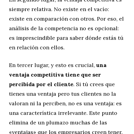
siempre relativa. No existe en el vacío:
existe en comparación con otros. Por eso, el
análisis de la competencia no es opcional:
es imprescindible para saber dónde estás tú
en relación con ellos.
En tercer lugar, y esto es crucial,
una
ventaja competitiva tiene que ser
percibida por el cliente
. Si tú crees que
tienes una ventaja pero tus clientes no la
valoran ni la perciben, no es una ventaja: es
una característica irrelevante. Este punto
elimina de un plumazo muchas de las
«ventajas» que los empresarios creen tener.