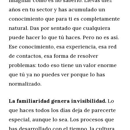
imaginar cómo es no saberlo. Llevas diez
años en tu sector y has acumulado un
conocimiento que para ti es completamente
natural. Das por sentado que cualquiera
puede hacer lo que tú haces. Pero no es así.
Ese conocimiento, esa experiencia, esa red
de contactos, esa forma de resolver
problemas: todo eso tiene un valor enorme
que tú ya no puedes ver porque lo has
normalizado.
La familiaridad genera invisibilidad.
Lo
que haces todos los días deja de parecerte
especial, aunque lo sea. Los procesos que
has desarrollado con el tiempo, la cultura