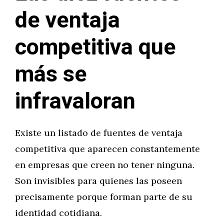
de ventaja
competitiva que
más se
infravaloran
Existe un listado de fuentes de ventaja
competitiva que aparecen constantemente
en empresas que creen no tener ninguna.
Son invisibles para quienes las poseen
precisamente porque forman parte de su
identidad cotidiana.