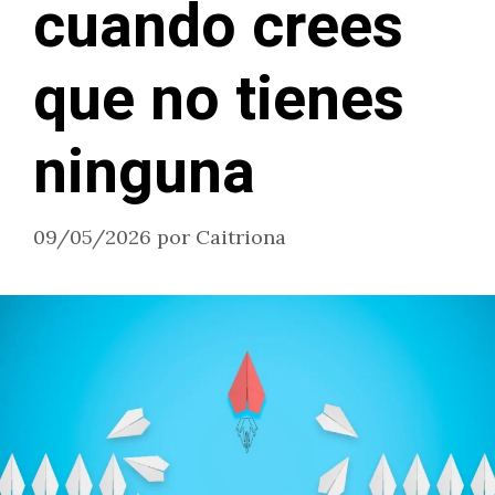
cuando crees
que no tienes
ninguna
09/05/2026
por
Caitriona