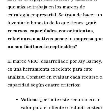
que más se trabaja en los marcos de
estrategia empresarial. Se trata de hacer un
inventario honesto de lo que tienes:
¿qué
recursos, capacidades, conocimientos,
relaciones o activos posee tu empresa que
no son fácilmente replicables?
El marco VRIO, desarrollado por Jay Barney,
es una herramienta excelente para este
análisis. Consiste en evaluar cada recurso o
capacidad según cuatro criterios:
Valioso
: ¿permite este recurso crear
valor para el cliente o reducir costes?