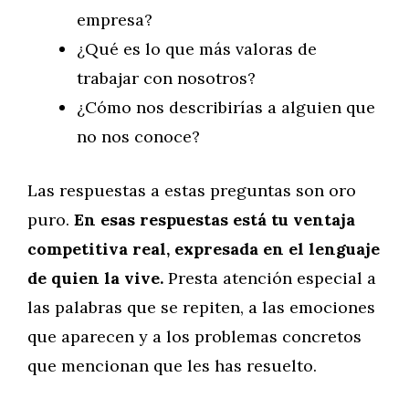
empresa?
¿Qué es lo que más valoras de
trabajar con nosotros?
¿Cómo nos describirías a alguien que
no nos conoce?
Las respuestas a estas preguntas son oro
puro.
En esas respuestas está tu ventaja
competitiva real, expresada en el lenguaje
de quien la vive.
Presta atención especial a
las palabras que se repiten, a las emociones
que aparecen y a los problemas concretos
que mencionan que les has resuelto.