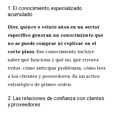
1. El conocimiento especializado
acumulado
Diez, quince o veinte años en un sector
específico generan un conocimiento que
no se puede comprar ni replicar en el
corto plazo.
Ese conocimiento incluye
saber qué funciona y qué no, qué errores
evitar, cómo anticipar problemas, cómo leer
a los clientes y proveedores. Es un activo
estratégico de primer orden.
2. Las relaciones de confianza con clientes
y proveedores