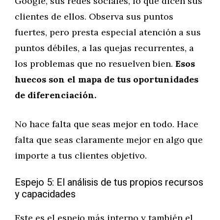
Google, sus redes sociales, lo que dicen sus
clientes de ellos. Observa sus puntos
fuertes, pero presta especial atención a sus
puntos débiles, a las quejas recurrentes, a
los problemas que no resuelven bien.
Esos
huecos son el mapa de tus oportunidades
de diferenciación.
No hace falta que seas mejor en todo. Hace
falta que seas claramente mejor en algo que
importe a tus clientes objetivo.
Espejo 5: El análisis de tus propios recursos
y capacidades
Este es el espejo más interno y también el