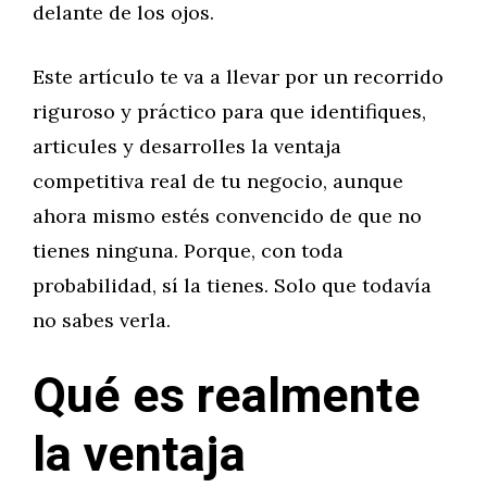
delante de los ojos.
Este artículo te va a llevar por un recorrido
riguroso y práctico para que identifiques,
articules y desarrolles la ventaja
competitiva real de tu negocio, aunque
ahora mismo estés convencido de que no
tienes ninguna. Porque, con toda
probabilidad, sí la tienes. Solo que todavía
no sabes verla.
Qué es realmente
la ventaja