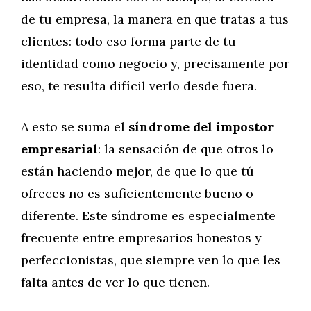
de tu empresa, la manera en que tratas a tus
clientes: todo eso forma parte de tu
identidad como negocio y, precisamente por
eso, te resulta difícil verlo desde fuera.
A esto se suma el
síndrome del impostor
empresarial
: la sensación de que otros lo
están haciendo mejor, de que lo que tú
ofreces no es suficientemente bueno o
diferente. Este síndrome es especialmente
frecuente entre empresarios honestos y
perfeccionistas, que siempre ven lo que les
falta antes de ver lo que tienen.