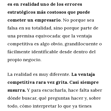
es en realidad uno de los errores
estratégicos más costosos que puede
cometer un empresario
. No porque sea
falsa en su totalidad, sino porque parte de
una premisa equivocada: que la ventaja
competitiva es algo obvio, grandilocuente o
fácilmente identificable desde dentro del
propio negocio.
La realidad es muy diferente.
La ventaja
competitiva rara vez grita. Casi siempre
susurra.
Y para escucharla, hace falta saber
dónde buscar, qué preguntas hacer y, sobre
todo, cómo interpretar lo que ya tienes