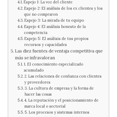
Espejo 1: La voz del cliente
Espejo 2: El análisis de los ex clientes y los
que no compraron
Espejo 3: La mirada de tu equipo
Espejo 4: El análisis honesto de la
competencia
Espejo 5: El análisis de tus propios
recursos y capacidades
Las diez fuentes de ventaja competitiva que
más se infravaloran
1. El conocimiento especializado
acumulado
2. Las relaciones de confianza con clientes
y proveedores
3. La cultura de empresa y la forma de
hacer las cosas
4. La reputación y el posicionamiento de
marca local o sectorial
5. Los procesos y sistemas internos