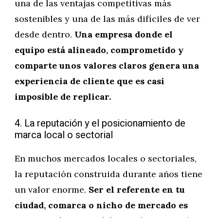
una de las ventajas competitivas más
sostenibles y una de las más difíciles de ver
desde dentro.
Una empresa donde el
equipo está alineado, comprometido y
comparte unos valores claros genera una
experiencia de cliente que es casi
imposible de replicar.
4. La reputación y el posicionamiento de
marca local o sectorial
En muchos mercados locales o sectoriales,
la reputación construida durante años tiene
un valor enorme.
Ser el referente en tu
ciudad, comarca o nicho de mercado es