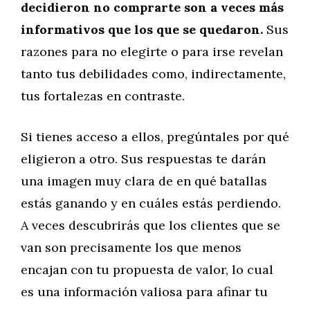
decidieron no comprarte son a veces más
informativos que los que se quedaron.
Sus
razones para no elegirte o para irse revelan
tanto tus debilidades como, indirectamente,
tus fortalezas en contraste.
Si tienes acceso a ellos, pregúntales por qué
eligieron a otro. Sus respuestas te darán
una imagen muy clara de en qué batallas
estás ganando y en cuáles estás perdiendo.
A veces descubrirás que los clientes que se
van son precisamente los que menos
encajan con tu propuesta de valor, lo cual
es una información valiosa para afinar tu