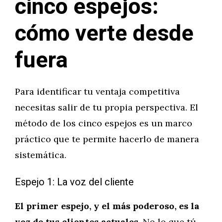
cinco espejos:
cómo verte desde
fuera
Para identificar tu ventaja competitiva
necesitas salir de tu propia perspectiva. El
método de los cinco espejos es un marco
práctico que te permite hacerlo de manera
sistemática.
Espejo 1: La voz del cliente
El primer espejo, y el más poderoso, es la
voz de tus clientes actuales.
No lo que tú