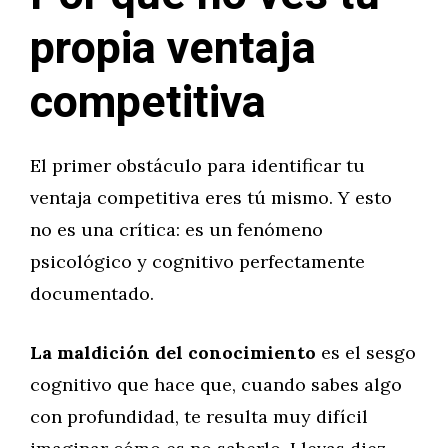
propia ventaja
competitiva
El primer obstáculo para identificar tu
ventaja competitiva eres tú mismo. Y esto
no es una crítica: es un fenómeno
psicológico y cognitivo perfectamente
documentado.
La maldición del conocimiento
es el sesgo
cognitivo que hace que, cuando sabes algo
con profundidad, te resulta muy difícil