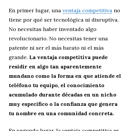
En primer lugar, una
ventaja competitiva
no
tiene por qué ser tecnológica ni disruptiva.
No necesitas haber inventado algo
revolucionario. No necesitas tener una
patente ni ser el más barato ni el más
grande.
La ventaja competitiva puede
residir en algo tan aparentemente
mundano como la forma en que atiende el
teléfono tu equipo, el conocimiento
acumulado durante décadas en un nicho
muy específico o la confianza que genera
tu nombre en una comunidad concreta.
En segundo lugar, la ventaja competitiva es