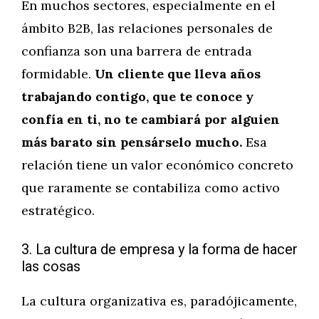
En muchos sectores, especialmente en el
ámbito B2B, las relaciones personales de
confianza son una barrera de entrada
formidable.
Un cliente que lleva años
trabajando contigo, que te conoce y
confía en ti, no te cambiará por alguien
más barato sin pensárselo mucho.
Esa
relación tiene un valor económico concreto
que raramente se contabiliza como activo
estratégico.
3. La cultura de empresa y la forma de hacer
las cosas
La cultura organizativa es, paradójicamente,