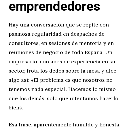
emprendedores
Hay una conversación que se repite con
pasmosa regularidad en despachos de
consultores, en sesiones de mentoría y en
reuniones de negocio de toda España. Un
empresario, con años de experiencia en su
sector, frota los dedos sobre la mesa y dice
algo así: «El problema es que nosotros no
tenemos nada especial. Hacemos lo mismo
que los demás, solo que intentamos hacerlo
bien».
Esa frase, aparentemente humilde y honesta,