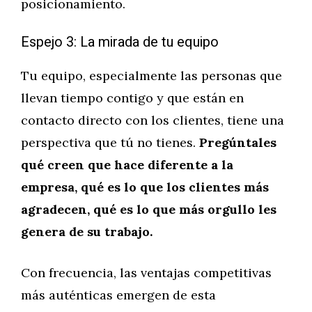
posicionamiento.
Espejo 3: La mirada de tu equipo
Tu equipo, especialmente las personas que
llevan tiempo contigo y que están en
contacto directo con los clientes, tiene una
perspectiva que tú no tienes.
Pregúntales
qué creen que hace diferente a la
empresa, qué es lo que los clientes más
agradecen, qué es lo que más orgullo les
genera de su trabajo.
Con frecuencia, las ventajas competitivas
más auténticas emergen de esta