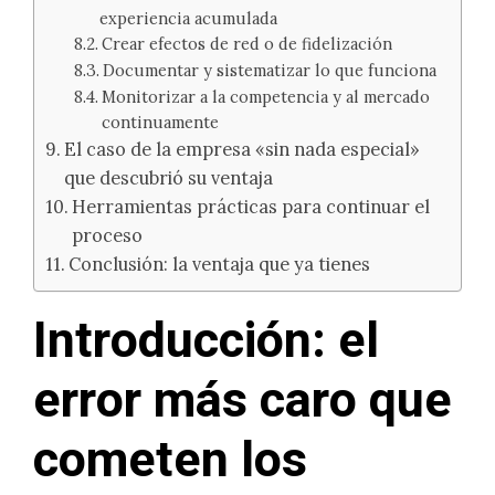
experiencia acumulada
Crear efectos de red o de fidelización
Documentar y sistematizar lo que funciona
Monitorizar a la competencia y al mercado
continuamente
El caso de la empresa «sin nada especial»
que descubrió su ventaja
Herramientas prácticas para continuar el
proceso
Conclusión: la ventaja que ya tienes
Introducción: el
error más caro que
cometen los