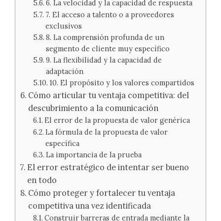
6. La velocidad y la capacidad de respuesta
7. El acceso a talento o a proveedores
exclusivos
8. La comprensión profunda de un
segmento de cliente muy específico
9. La flexibilidad y la capacidad de
adaptación
10. El propósito y los valores compartidos
Cómo articular tu ventaja competitiva: del
descubrimiento a la comunicación
El error de la propuesta de valor genérica
La fórmula de la propuesta de valor
específica
La importancia de la prueba
El error estratégico de intentar ser bueno
en todo
Cómo proteger y fortalecer tu ventaja
competitiva una vez identificada
Construir barreras de entrada mediante la