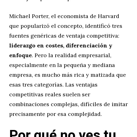
Michael Porter, el economista de Harvard
que popularizó el concepto, identificó tres
fuentes genéricas de ventaja competitiva:
liderazgo en costes, diferenciación y
enfoque
. Pero la realidad empresarial,
especialmente en la pequeña y mediana
empresa, es mucho más rica y matizada que
esas tres categorías. Las ventajas
competitivas reales suelen ser
combinaciones complejas, difíciles de imitar
precisamente por esa complejidad.
Por qué no ves tu