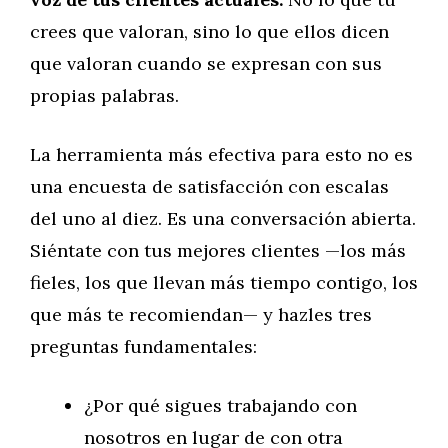
crees que valoran, sino lo que ellos dicen
que valoran cuando se expresan con sus
propias palabras.
La herramienta más efectiva para esto no es
una encuesta de satisfacción con escalas
del uno al diez. Es una conversación abierta.
Siéntate con tus mejores clientes —los más
fieles, los que llevan más tiempo contigo, los
que más te recomiendan— y hazles tres
preguntas fundamentales:
¿Por qué sigues trabajando con
nosotros en lugar de con otra