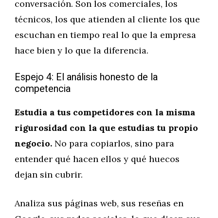
conversación. Son los comerciales, los
técnicos, los que atienden al cliente los que
escuchan en tiempo real lo que la empresa
hace bien y lo que la diferencia.
Espejo 4: El análisis honesto de la
competencia
Estudia a tus competidores con la misma
rigurosidad con la que estudias tu propio
negocio.
No para copiarlos, sino para
entender qué hacen ellos y qué huecos
dejan sin cubrir.
Analiza sus páginas web, sus reseñas en