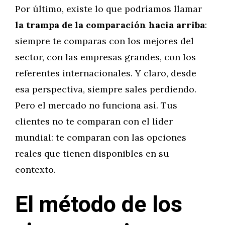
Por último, existe lo que podríamos llamar
la trampa de la comparación hacia arriba
:
siempre te comparas con los mejores del
sector, con las empresas grandes, con los
referentes internacionales. Y claro, desde
esa perspectiva, siempre sales perdiendo.
Pero el mercado no funciona así. Tus
clientes no te comparan con el líder
mundial: te comparan con las opciones
reales que tienen disponibles en su
contexto.
El método de los