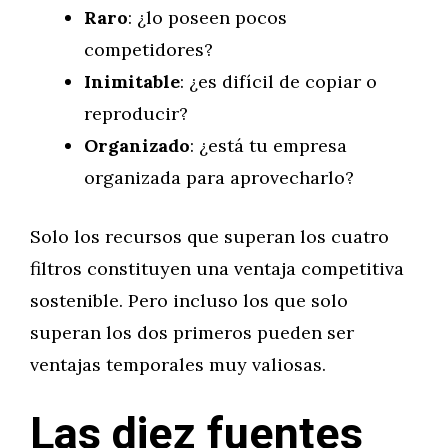
Raro
: ¿lo poseen pocos
competidores?
Inimitable
: ¿es difícil de copiar o
reproducir?
Organizado
: ¿está tu empresa
organizada para aprovecharlo?
Solo los recursos que superan los cuatro
filtros constituyen una ventaja competitiva
sostenible. Pero incluso los que solo
superan los dos primeros pueden ser
ventajas temporales muy valiosas.
Las diez fuentes