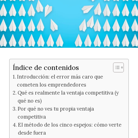
Índice de contenidos
Introducción: el error más caro que
cometen los emprendedores
Qué es realmente la ventaja competitiva (y
qué no es)
Por qué no ves tu propia ventaja
competitiva
El método de los cinco espejos: cómo verte
desde fuera