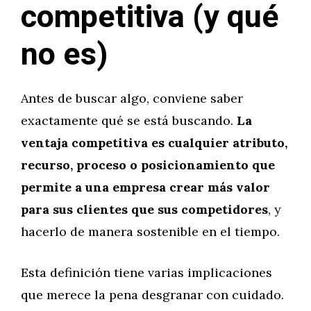
competitiva (y qué
no es)
Antes de buscar algo, conviene saber
exactamente qué se está buscando.
La
ventaja competitiva es cualquier atributo,
recurso, proceso o posicionamiento que
permite a una empresa crear más valor
para sus clientes que sus competidores
, y
hacerlo de manera sostenible en el tiempo.
Esta definición tiene varias implicaciones
que merece la pena desgranar con cuidado.