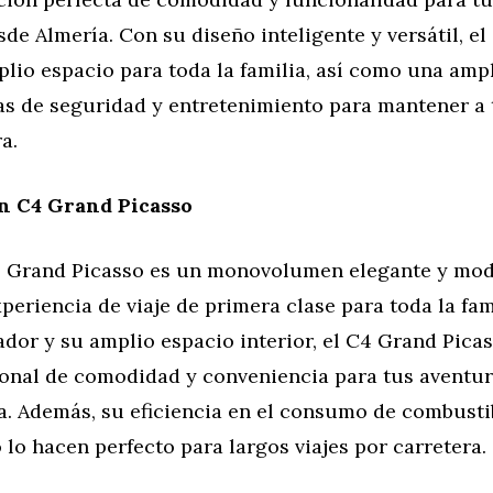
sde Almería. Con su diseño inteligente y versátil, e
plio espacio para toda la familia, así como una amp
as de seguridad y entretenimiento para mantener a 
a.
n C4 Grand Picasso
4 Grand Picasso es un monovolumen elegante y mo
periencia de viaje de primera clase para toda la fam
dor y su amplio espacio interior, el C4 Grand Pica
ional de comodidad y conveniencia para tus aventur
a. Además, su eficiencia en el consumo de combusti
lo hacen perfecto para largos viajes por carretera.