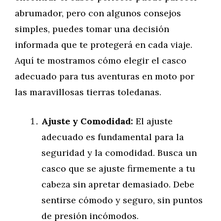
abrumador, pero con algunos consejos
simples, puedes tomar una decisión
informada que te protegerá en cada viaje.
Aquí te mostramos cómo elegir el casco
adecuado para tus aventuras en moto por
las maravillosas tierras toledanas.
Ajuste y Comodidad:
El ajuste
adecuado es fundamental para la
seguridad y la comodidad. Busca un
casco que se ajuste firmemente a tu
cabeza sin apretar demasiado. Debe
sentirse cómodo y seguro, sin puntos
de presión incómodos.