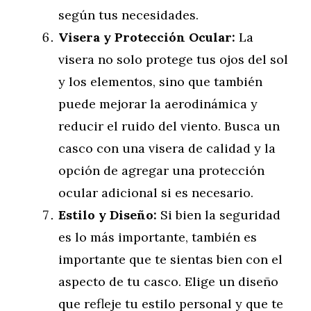
según tus necesidades.
Visera y Protección Ocular:
La
visera no solo protege tus ojos del sol
y los elementos, sino que también
puede mejorar la aerodinámica y
reducir el ruido del viento. Busca un
casco con una visera de calidad y la
opción de agregar una protección
ocular adicional si es necesario.
Estilo y Diseño:
Si bien la seguridad
es lo más importante, también es
importante que te sientas bien con el
aspecto de tu casco. Elige un diseño
que refleje tu estilo personal y que te