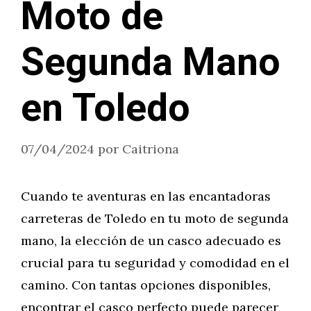
Moto de
Segunda Mano
en Toledo
07/04/2024
por
Caitriona
Cuando te aventuras en las encantadoras
carreteras de Toledo en tu moto de segunda
mano, la elección de un casco adecuado es
crucial para tu seguridad y comodidad en el
camino. Con tantas opciones disponibles,
encontrar el casco perfecto puede parecer