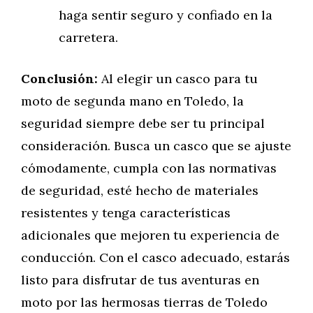
haga sentir seguro y confiado en la
carretera.
Conclusión:
Al elegir un casco para tu
moto de segunda mano en Toledo, la
seguridad siempre debe ser tu principal
consideración. Busca un casco que se ajuste
cómodamente, cumpla con las normativas
de seguridad, esté hecho de materiales
resistentes y tenga características
adicionales que mejoren tu experiencia de
conducción. Con el casco adecuado, estarás
listo para disfrutar de tus aventuras en
moto por las hermosas tierras de Toledo