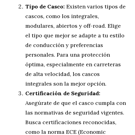
Tipo de Casco:
Existen varios tipos de
cascos, como los integrales,
modulares, abiertos y off-road. Elige
el tipo que mejor se adapte a tu estilo
de conducción y preferencias
personales. Para una protección
óptima, especialmente en carreteras
de alta velocidad, los cascos
integrales son la mejor opción.
Certificación de Seguridad:
Asegúrate de que el casco cumpla con
las normativas de seguridad vigentes.
Busca certificaciones reconocidas,
como la norma ECE (Economic