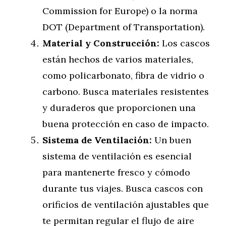
Commission for Europe) o la norma
DOT (Department of Transportation).
Material y Construcción:
Los cascos
están hechos de varios materiales,
como policarbonato, fibra de vidrio o
carbono. Busca materiales resistentes
y duraderos que proporcionen una
buena protección en caso de impacto.
Sistema de Ventilación:
Un buen
sistema de ventilación es esencial
para mantenerte fresco y cómodo
durante tus viajes. Busca cascos con
orificios de ventilación ajustables que
te permitan regular el flujo de aire