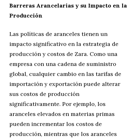
Barreras Arancelarias y su Impacto en la
Producción
Las políticas de aranceles tienen un
impacto significativo en la estrategia de
producción y costos de Zara. Como una
empresa con una cadena de suministro
global, cualquier cambio en las tarifas de
importación y exportación puede alterar
sus costos de producción
significativamente. Por ejemplo, los
aranceles elevados en materias primas
pueden incrementar los costos de
producción, mientras que los aranceles