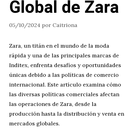
Global de Zara
05/10/2024
por
Caitriona
Zara, un titán en el mundo de la moda
rápida y una de las principales marcas de
Inditex, enfrenta desafíos y oportunidades
únicas debido a las políticas de comercio
internacional. Este artículo examina cómo
las diversas políticas comerciales afectan
las operaciones de Zara, desde la
producción hasta la distribución y venta en
mercados globales.