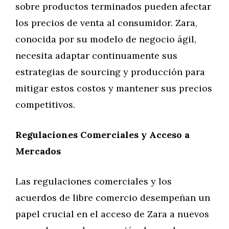
sobre productos terminados pueden afectar
los precios de venta al consumidor. Zara,
conocida por su modelo de negocio ágil,
necesita adaptar continuamente sus
estrategias de sourcing y producción para
mitigar estos costos y mantener sus precios
competitivos.
Regulaciones Comerciales y Acceso a
Mercados
Las regulaciones comerciales y los
acuerdos de libre comercio desempeñan un
papel crucial en el acceso de Zara a nuevos