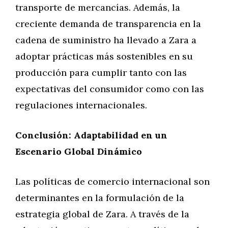
transporte de mercancías. Además, la
creciente demanda de transparencia en la
cadena de suministro ha llevado a Zara a
adoptar prácticas más sostenibles en su
producción para cumplir tanto con las
expectativas del consumidor como con las
regulaciones internacionales.
Conclusión: Adaptabilidad en un
Escenario Global Dinámico
Las políticas de comercio internacional son
determinantes en la formulación de la
estrategia global de Zara. A través de la