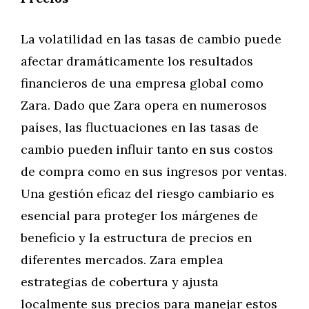
La volatilidad en las tasas de cambio puede
afectar dramáticamente los resultados
financieros de una empresa global como
Zara. Dado que Zara opera en numerosos
países, las fluctuaciones en las tasas de
cambio pueden influir tanto en sus costos
de compra como en sus ingresos por ventas.
Una gestión eficaz del riesgo cambiario es
esencial para proteger los márgenes de
beneficio y la estructura de precios en
diferentes mercados. Zara emplea
estrategias de cobertura y ajusta
localmente sus precios para manejar estos