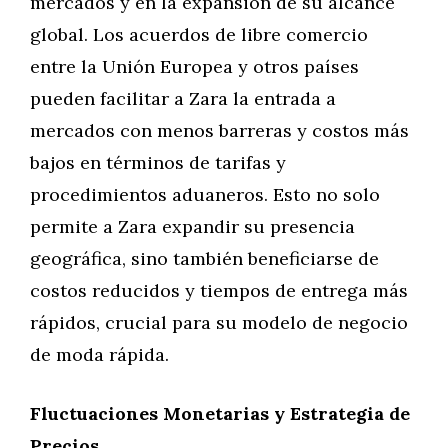
mercados y en la expansión de su alcance
global. Los acuerdos de libre comercio
entre la Unión Europea y otros países
pueden facilitar a Zara la entrada a
mercados con menos barreras y costos más
bajos en términos de tarifas y
procedimientos aduaneros. Esto no solo
permite a Zara expandir su presencia
geográfica, sino también beneficiarse de
costos reducidos y tiempos de entrega más
rápidos, crucial para su modelo de negocio
de moda rápida.
Fluctuaciones Monetarias y Estrategia de
Precios