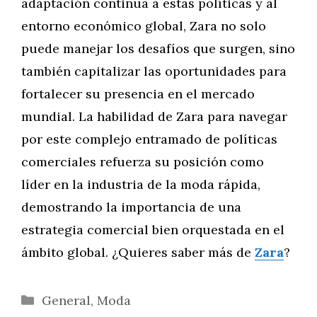
adaptación continua a estas políticas y al
entorno económico global, Zara no solo
puede manejar los desafíos que surgen, sino
también capitalizar las oportunidades para
fortalecer su presencia en el mercado
mundial. La habilidad de Zara para navegar
por este complejo entramado de políticas
comerciales refuerza su posición como
líder en la industria de la moda rápida,
demostrando la importancia de una
estrategia comercial bien orquestada en el
ámbito global. ¿Quieres saber más de
Zara
?
Categorías
General
,
Moda