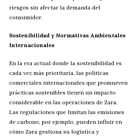
riesgos sin afectar la demanda del
consumidor.
Sostenibilidad y Normativas Ambientales
Internacionales
En la era actual donde la sostenibilidad es
cada vez más prioritaria, las políticas
comerciales internacionales que promueven
prácticas sostenibles tienen un impacto
considerable en las operaciones de Zara.
Las regulaciones que limitan las emisiones
de carbono, por ejemplo, pueden influir en
cómo Zara gestiona su logística y