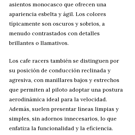
asientos monocasco que ofrecen una
apariencia esbelta y ágil. Los colores
típicamente son oscuros y sobrios, a
menudo contrastados con detalles
brillantes o llamativos.
Los cafe racers también se distinguen por
su posición de conducción reclinada y
agresiva, con manillares bajos y estrechos
que permiten al piloto adoptar una postura
aerodinámica ideal para la velocidad.
Además, suelen presentar líneas limpias y
simples, sin adornos innecesarios, lo que
enfatiza la funcionalidad y la eficiencia.