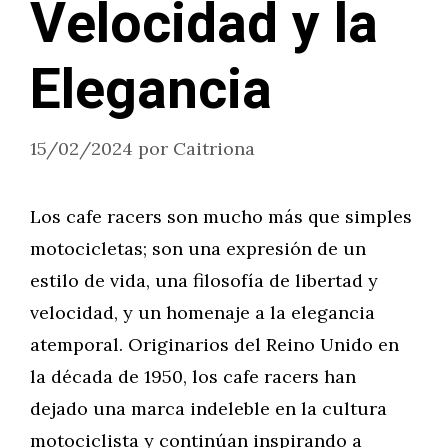
Velocidad y la
Elegancia
15/02/2024
por
Caitriona
Los cafe racers son mucho más que simples
motocicletas; son una expresión de un
estilo de vida, una filosofía de libertad y
velocidad, y un homenaje a la elegancia
atemporal. Originarios del Reino Unido en
la década de 1950, los cafe racers han
dejado una marca indeleble en la cultura
motociclista y continúan inspirando a