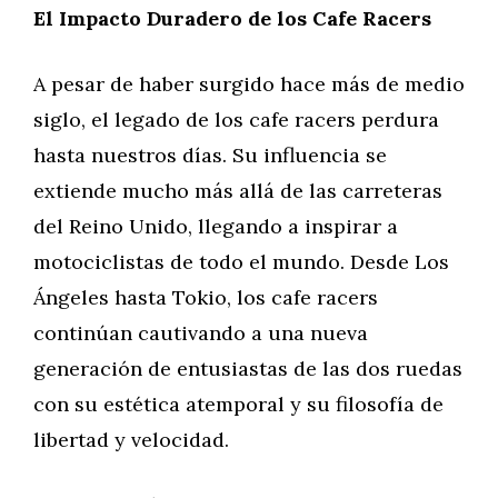
El Impacto Duradero de los Cafe Racers
A pesar de haber surgido hace más de medio
siglo, el legado de los cafe racers perdura
hasta nuestros días. Su influencia se
extiende mucho más allá de las carreteras
del Reino Unido, llegando a inspirar a
motociclistas de todo el mundo. Desde Los
Ángeles hasta Tokio, los cafe racers
continúan cautivando a una nueva
generación de entusiastas de las dos ruedas
con su estética atemporal y su filosofía de
libertad y velocidad.