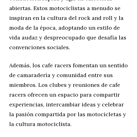
abiertas. Estos motociclistas a menudo se
inspiran en la cultura del rock and roll y la
moda de la época, adoptando un estilo de
vida audaz y despreocupado que desafía las
convenciones sociales.
Además, los cafe racers fomentan un sentido
de camaradería y comunidad entre sus
miembros. Los clubes y reuniones de cafe
racers ofrecen un espacio para compartir
experiencias, intercambiar ideas y celebrar
la pasión compartida por las motocicletas y
la cultura motociclista.