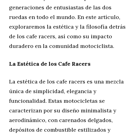
generaciones de entusiastas de las dos
ruedas en todo el mundo. En este artículo,
exploraremos la estética y la filosofía detrás
de los cafe racers, así como su impacto
duradero en la comunidad motociclista.
La Estética de los Cafe Racers
La estética de los cafe racers es una mezcla
única de simplicidad, elegancia y
funcionalidad. Estas motocicletas se
caracterizan por su diseño minimalista y
aerodinámico, con carenados delgados,
depósitos de combustible estilizados y