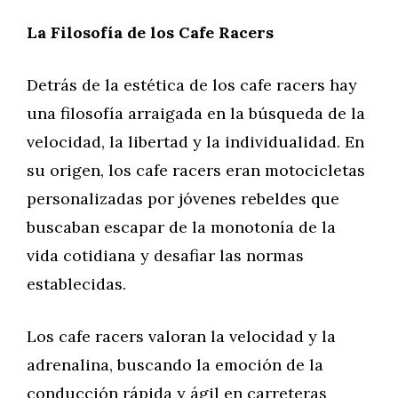
La Filosofía de los Cafe Racers
Detrás de la estética de los cafe racers hay
una filosofía arraigada en la búsqueda de la
velocidad, la libertad y la individualidad. En
su origen, los cafe racers eran motocicletas
personalizadas por jóvenes rebeldes que
buscaban escapar de la monotonía de la
vida cotidiana y desafiar las normas
establecidas.
Los cafe racers valoran la velocidad y la
adrenalina, buscando la emoción de la
conducción rápida y ágil en carreteras