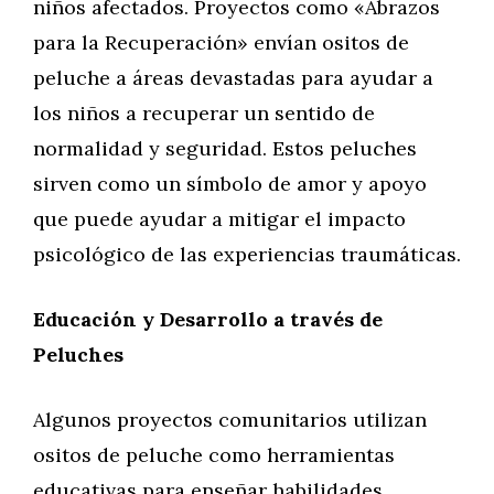
niños afectados. Proyectos como «Abrazos
para la Recuperación» envían ositos de
peluche a áreas devastadas para ayudar a
los niños a recuperar un sentido de
normalidad y seguridad. Estos peluches
sirven como un símbolo de amor y apoyo
que puede ayudar a mitigar el impacto
psicológico de las experiencias traumáticas.
Educación y Desarrollo a través de
Peluches
Algunos proyectos comunitarios utilizan
ositos de peluche como herramientas
educativas para enseñar habilidades