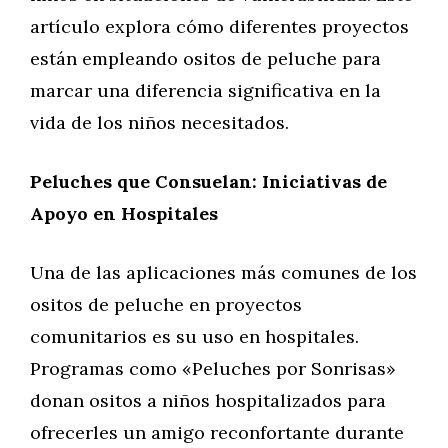
artículo explora cómo diferentes proyectos
están empleando ositos de peluche para
marcar una diferencia significativa en la
vida de los niños necesitados.
Peluches que Consuelan: Iniciativas de
Apoyo en Hospitales
Una de las aplicaciones más comunes de los
ositos de peluche en proyectos
comunitarios es su uso en hospitales.
Programas como «Peluches por Sonrisas»
donan ositos a niños hospitalizados para
ofrecerles un amigo reconfortante durante