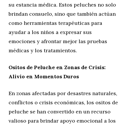
su estancia médica. Estos peluches no solo
brindan consuelo, sino que también actúan
como herramientas terapéuticas para
ayudar a los niños a expresar sus
emociones y afrontar mejor las pruebas
médicas y los tratamientos.
Ositos de Peluche en Zonas de Crisis:
Alivio en Momentos Duros
En zonas afectadas por desastres naturales,
conflictos o crisis económicas, los ositos de
peluche se han convertido en un recurso
valioso para brindar apoyo emocional a los