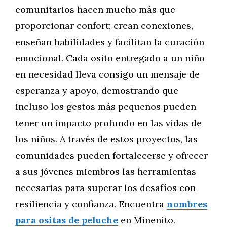
comunitarios hacen mucho más que
proporcionar confort; crean conexiones,
enseñan habilidades y facilitan la curación
emocional. Cada osito entregado a un niño
en necesidad lleva consigo un mensaje de
esperanza y apoyo, demostrando que
incluso los gestos más pequeños pueden
tener un impacto profundo en las vidas de
los niños. A través de estos proyectos, las
comunidades pueden fortalecerse y ofrecer
a sus jóvenes miembros las herramientas
necesarias para superar los desafíos con
resiliencia y confianza. Encuentra
nombres
para ositas de peluche
en Minenito.