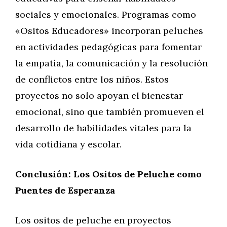
sociales y emocionales. Programas como
«Ositos Educadores» incorporan peluches
en actividades pedagógicas para fomentar
la empatía, la comunicación y la resolución
de conflictos entre los niños. Estos
proyectos no solo apoyan el bienestar
emocional, sino que también promueven el
desarrollo de habilidades vitales para la
vida cotidiana y escolar.
Conclusión: Los Ositos de Peluche como
Puentes de Esperanza
Los ositos de peluche en proyectos