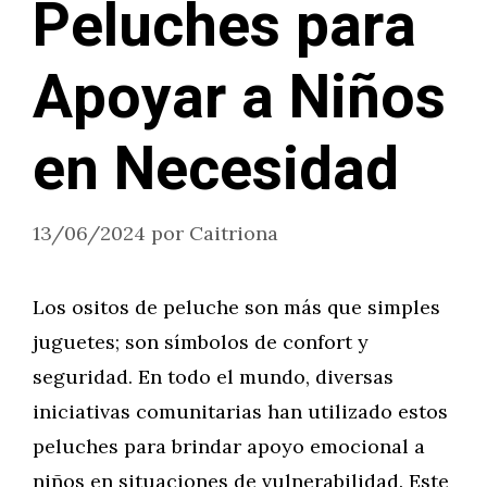
Peluches para
Apoyar a Niños
en Necesidad
13/06/2024
por
Caitriona
Los ositos de peluche son más que simples
juguetes; son símbolos de confort y
seguridad. En todo el mundo, diversas
iniciativas comunitarias han utilizado estos
peluches para brindar apoyo emocional a
niños en situaciones de vulnerabilidad. Este