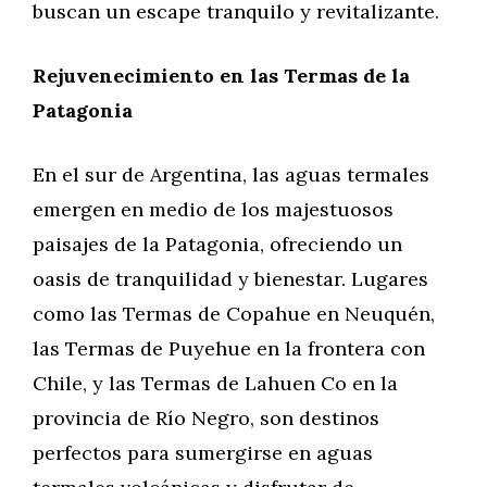
buscan un escape tranquilo y revitalizante.
Rejuvenecimiento en las Termas de la
Patagonia
En el sur de Argentina, las aguas termales
emergen en medio de los majestuosos
paisajes de la Patagonia, ofreciendo un
oasis de tranquilidad y bienestar. Lugares
como las Termas de Copahue en Neuquén,
las Termas de Puyehue en la frontera con
Chile, y las Termas de Lahuen Co en la
provincia de Río Negro, son destinos
perfectos para sumergirse en aguas