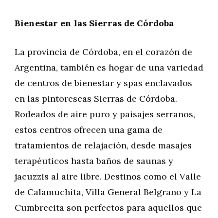
Bienestar en las Sierras de Córdoba
La provincia de Córdoba, en el corazón de
Argentina, también es hogar de una variedad
de centros de bienestar y spas enclavados
en las pintorescas Sierras de Córdoba.
Rodeados de aire puro y paisajes serranos,
estos centros ofrecen una gama de
tratamientos de relajación, desde masajes
terapéuticos hasta baños de saunas y
jacuzzis al aire libre. Destinos como el Valle
de Calamuchita, Villa General Belgrano y La
Cumbrecita son perfectos para aquellos que