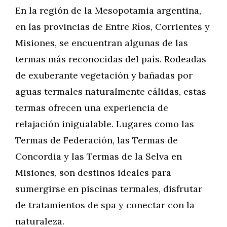
En la región de la Mesopotamia argentina,
en las provincias de Entre Ríos, Corrientes y
Misiones, se encuentran algunas de las
termas más reconocidas del país. Rodeadas
de exuberante vegetación y bañadas por
aguas termales naturalmente cálidas, estas
termas ofrecen una experiencia de
relajación inigualable. Lugares como las
Termas de Federación, las Termas de
Concordia y las Termas de la Selva en
Misiones, son destinos ideales para
sumergirse en piscinas termales, disfrutar
de tratamientos de spa y conectar con la
naturaleza.