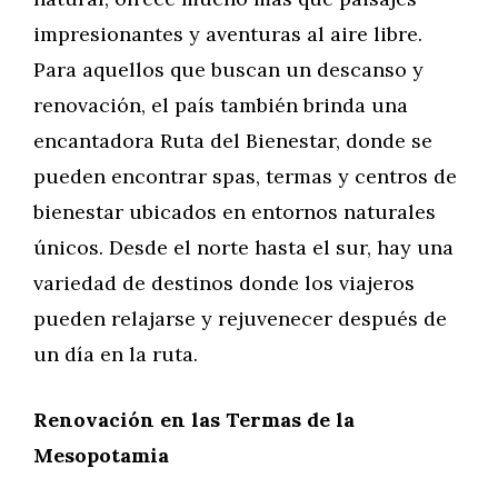
impresionantes y aventuras al aire libre.
Para aquellos que buscan un descanso y
renovación, el país también brinda una
encantadora Ruta del Bienestar, donde se
pueden encontrar spas, termas y centros de
bienestar ubicados en entornos naturales
únicos. Desde el norte hasta el sur, hay una
variedad de destinos donde los viajeros
pueden relajarse y rejuvenecer después de
un día en la ruta.
Renovación en las Termas de la
Mesopotamia