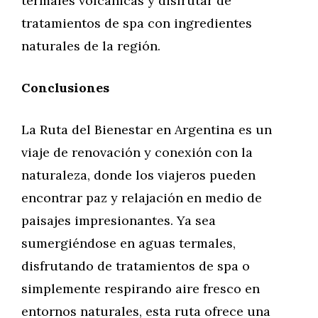
termales volcánicas y disfrutar de
tratamientos de spa con ingredientes
naturales de la región.
Conclusiones
La Ruta del Bienestar en Argentina es un
viaje de renovación y conexión con la
naturaleza, donde los viajeros pueden
encontrar paz y relajación en medio de
paisajes impresionantes. Ya sea
sumergiéndose en aguas termales,
disfrutando de tratamientos de spa o
simplemente respirando aire fresco en
entornos naturales, esta ruta ofrece una