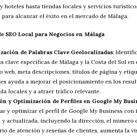
y hoteles hasta tiendas locales y servicios turístico
e para alcanzar el éxito en el mercado de Málaga.
de SEO Local para Negocios en Málaga
zación de Palabras Clave Geolocalizadas
: Identifi
s clave específicas de Málaga y la Costa del Sol en
io web, meta descripciones, títulos de página y etiq
es ayuda a mejorar el posicionamiento en los resul
a locales y a atraer tráfico relevante.
ón y Optimización de Perfiles en Google My Busi
ar y optimizar el perfil de Google My Business con
 y actualizada, incluyendo la dirección, el número 
rio de atención y reseñas de clientes, aumenta la vi