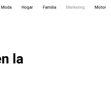
Moda
Hogar
Familia
Marketing
Motor
n la