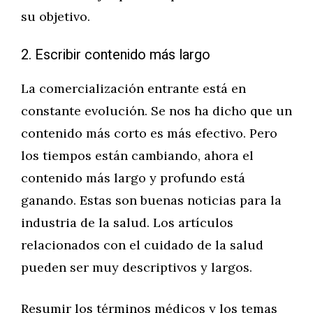
su objetivo.
2. Escribir contenido más largo
La comercialización entrante está en
constante evolución. Se nos ha dicho que un
contenido más corto es más efectivo. Pero
los tiempos están cambiando, ahora el
contenido más largo y profundo está
ganando. Estas son buenas noticias para la
industria de la salud. Los artículos
relacionados con el cuidado de la salud
pueden ser muy descriptivos y largos.
Resumir los términos médicos y los temas