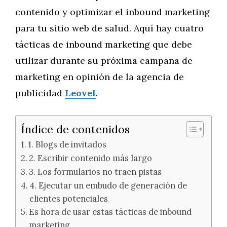
contenido y optimizar el inbound marketing
para tu sitio web de salud. Aquí hay cuatro
tácticas de inbound marketing que debe
utilizar durante su próxima campaña de
marketing en opinión de la agencia de
publicidad
Leovel
.
Índice de contenidos
1. Blogs de invitados
2. Escribir contenido más largo
3. Los formularios no traen pistas
4. Ejecutar un embudo de generación de
clientes potenciales
Es hora de usar estas tácticas de inbound
marketing