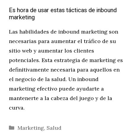
Es hora de usar estas tácticas de inbound
marketing
Las habilidades de inbound marketing son
necesarias para aumentar el tráfico de su
sitio web y aumentar los clientes
potenciales. Esta estrategia de marketing es
definitivamente necesaria para aquellos en
el negocio de la salud. Un inbound
marketing efectivo puede ayudarte a
mantenerte a la cabeza del juego y de la
curva.
Categorías
Marketing
,
Salud