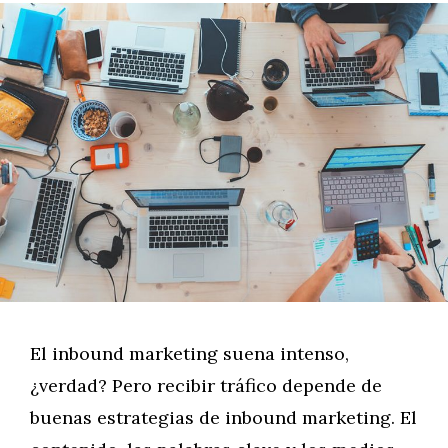
El inbound marketing suena intenso,
¿verdad? Pero recibir tráfico depende de
buenas estrategias de inbound marketing. El