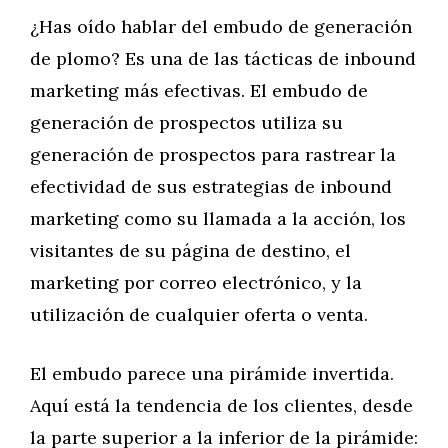
¿Has oído hablar del embudo de generación
de plomo? Es una de las tácticas de inbound
marketing más efectivas. El embudo de
generación de prospectos utiliza su
generación de prospectos para rastrear la
efectividad de sus estrategias de inbound
marketing como su llamada a la acción, los
visitantes de su página de destino, el
marketing por correo electrónico, y la
utilización de cualquier oferta o venta.
El embudo parece una pirámide invertida.
Aquí está la tendencia de los clientes, desde
la parte superior a la inferior de la pirámide: