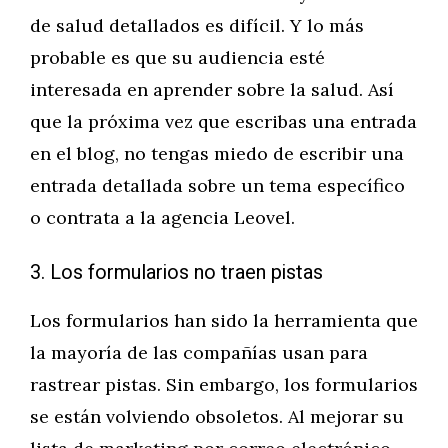
de salud detallados es difícil. Y lo más
probable es que su audiencia esté
interesada en aprender sobre la salud. Así
que la próxima vez que escribas una entrada
en el blog, no tengas miedo de escribir una
entrada detallada sobre un tema específico
o contrata a la agencia Leovel.
3. Los formularios no traen pistas
Los formularios han sido la herramienta que
la mayoría de las compañías usan para
rastrear pistas. Sin embargo, los formularios
se están volviendo obsoletos. Al mejorar su