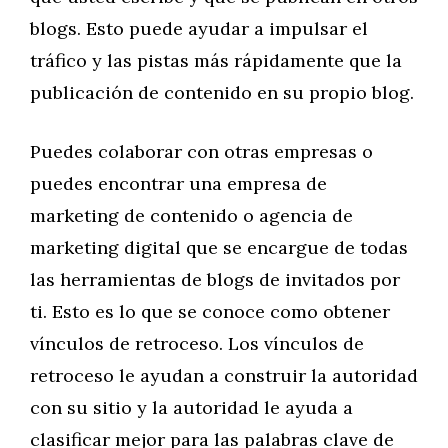
blogs. Esto puede ayudar a impulsar el
tráfico y las pistas más rápidamente que la
publicación de contenido en su propio blog.
Puedes colaborar con otras empresas o
puedes encontrar una empresa de
marketing de contenido o agencia de
marketing digital que se encargue de todas
las herramientas de blogs de invitados por
ti. Esto es lo que se conoce como obtener
vínculos de retroceso. Los vínculos de
retroceso le ayudan a construir la autoridad
con su sitio y la autoridad le ayuda a
clasificar mejor para las palabras clave de