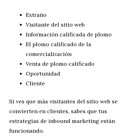
Extraño
Visitante del sitio web
Información calificada de plomo
El plomo calificado de la
comercialización
Venta de plomo calificado
Oportunidad
Cliente
Si ves que más visitantes del sitio web se
convierten en clientes, sabes que tus
estrategias de inbound marketing están
funcionando.