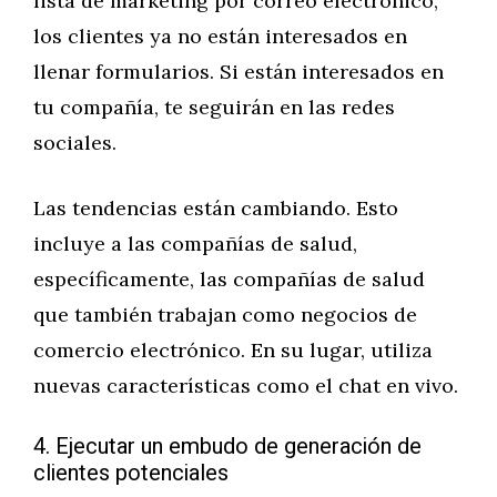
lista de marketing por correo electrónico,
los clientes ya no están interesados en
llenar formularios. Si están interesados en
tu compañía, te seguirán en las redes
sociales.
Las tendencias están cambiando. Esto
incluye a las compañías de salud,
específicamente, las compañías de salud
que también trabajan como negocios de
comercio electrónico. En su lugar, utiliza
nuevas características como el chat en vivo.
4. Ejecutar un embudo de generación de
clientes potenciales