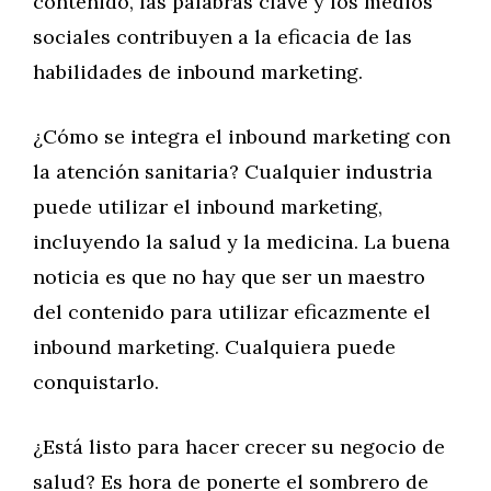
contenido, las palabras clave y los medios
sociales contribuyen a la eficacia de las
habilidades de inbound marketing.
¿Cómo se integra el inbound marketing con
la atención sanitaria? Cualquier industria
puede utilizar el inbound marketing,
incluyendo la salud y la medicina. La buena
noticia es que no hay que ser un maestro
del contenido para utilizar eficazmente el
inbound marketing. Cualquiera puede
conquistarlo.
¿Está listo para hacer crecer su negocio de
salud? Es hora de ponerte el sombrero de