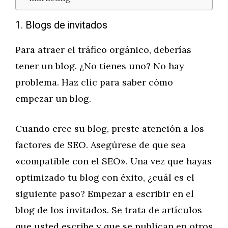
1. Blogs de invitados
Para atraer el tráfico orgánico, deberías
tener un blog. ¿No tienes uno? No hay
problema. Haz clic para saber cómo
empezar un blog.
Cuando cree su blog, preste atención a los
factores de SEO. Asegúrese de que sea
«compatible con el SEO». Una vez que hayas
optimizado tu blog con éxito, ¿cuál es el
siguiente paso? Empezar a escribir en el
blog de los invitados. Se trata de artículos
que usted escribe y que se publican en otros