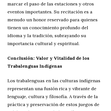
marcar el paso de las estaciones y otros
eventos importantes. Su recitación es a
menudo un honor reservado para quienes
tienen un conocimiento profundo del
idioma y la tradición, subrayando su
importancia cultural y espiritual.
Conclusión: Valor y Vitalidad de los
Trabalenguas Indígenas
Los trabalenguas en las culturas indígenas
representan una fusión rica y vibrante de
lenguaje, cultura y filosofía. A través de la
práctica y preservación de estos juegos de