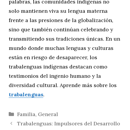
palabras, las comunidades indígenas no
solo mantienen viva su lengua materna
frente a las presiones de la globalización,
sino que también continúan celebrando y
transmitiendo sus tradiciones únicas. En un
mundo donde muchas lenguas y culturas
están en riesgo de desaparecer, los
trabalenguas indígenas destacan como
testimonios del ingenio humano y la
diversidad cultural. Aprende más sobre los
trabalenguas
.
Categorías
Familia
,
General
Trabalenguas: Impulsores del Desarrollo