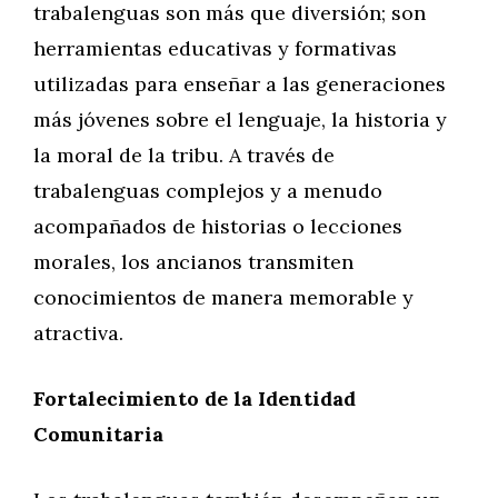
trabalenguas son más que diversión; son
herramientas educativas y formativas
utilizadas para enseñar a las generaciones
más jóvenes sobre el lenguaje, la historia y
la moral de la tribu. A través de
trabalenguas complejos y a menudo
acompañados de historias o lecciones
morales, los ancianos transmiten
conocimientos de manera memorable y
atractiva.
Fortalecimiento de la Identidad
Comunitaria