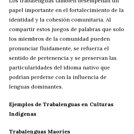
Los trabalenguas también desempeñan un
papel importante en el fortalecimiento de la
identidad y la cohesión comunitaria. Al
compartir estos juegos de palabras que solo
los miembros de la comunidad pueden
pronunciar fluidamente, se refuerza el
sentido de pertenencia y se preservan las
particularidades del idioma nativo que
podrían perderse con la influencia de
lenguas dominantes.
Ejemplos de Trabalenguas en Culturas
Indígenas
Trabalenguas Maoríes