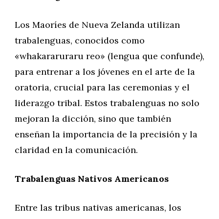
Los Maoríes de Nueva Zelanda utilizan
trabalenguas, conocidos como
«whakararuraru reo» (lengua que confunde),
para entrenar a los jóvenes en el arte de la
oratoria, crucial para las ceremonias y el
liderazgo tribal. Estos trabalenguas no solo
mejoran la dicción, sino que también
enseñan la importancia de la precisión y la
claridad en la comunicación.
Trabalenguas Nativos Americanos
Entre las tribus nativas americanas, los