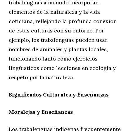
trabalenguas a menudo incorporan
elementos de la naturaleza y la vida
cotidiana, reflejando la profunda conexión
de estas culturas con su entorno. Por
ejemplo, los trabalenguas pueden usar
nombres de animales y plantas locales,
funcionando tanto como ejercicios
lingüísticos como lecciones en ecología y
respeto por la naturaleza.
Significados Culturales y Enseñanzas
Moralejas y Enseñanzas
Los trabalenguas indígenas frecuentemente