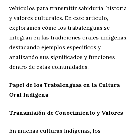
vehículos para transmitir sabiduría, historia
y valores culturales. En este artículo,
exploramos cómo los trabalenguas se
integran en las tradiciones orales indígenas,
destacando ejemplos específicos y
analizando sus significados y funciones
dentro de estas comunidades.
Papel de los Trabalenguas en la Cultura
Oral Indígena
Transmisión de Conocimiento y Valores
En muchas culturas indígenas, los