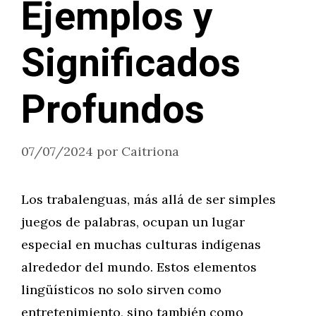
Ejemplos y
Significados
Profundos
07/07/2024
por
Caitriona
Los trabalenguas, más allá de ser simples
juegos de palabras, ocupan un lugar
especial en muchas culturas indígenas
alrededor del mundo. Estos elementos
lingüísticos no solo sirven como
entretenimiento, sino también como