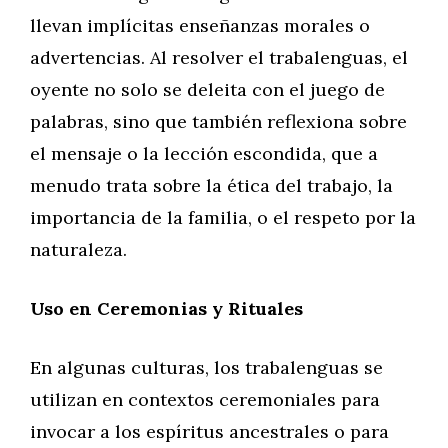
llevan implícitas enseñanzas morales o
advertencias. Al resolver el trabalenguas, el
oyente no solo se deleita con el juego de
palabras, sino que también reflexiona sobre
el mensaje o la lección escondida, que a
menudo trata sobre la ética del trabajo, la
importancia de la familia, o el respeto por la
naturaleza.
Uso en Ceremonias y Rituales
En algunas culturas, los trabalenguas se
utilizan en contextos ceremoniales para
invocar a los espíritus ancestrales o para