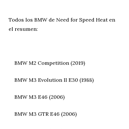
Todos los BMW de Need for Speed Heat en
el resumen:
BMW M2 Competition (2019)
BMW M3 Evolution II E30 (1988)
BMW M3 E46 (2006)
BMW M3 GTR E46 (2006)