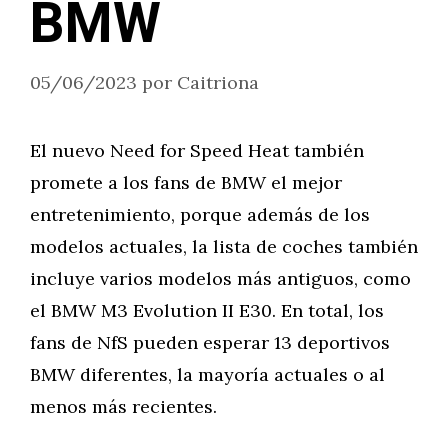
BMW
05/06/2023
por
Caitriona
El nuevo Need for Speed Heat también
promete a los fans de BMW el mejor
entretenimiento, porque además de los
modelos actuales, la lista de coches también
incluye varios modelos más antiguos, como
el BMW M3 Evolution II E30. En total, los
fans de NfS pueden esperar 13 deportivos
BMW diferentes, la mayoría actuales o al
menos más recientes.