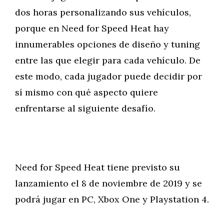
dos horas personalizando sus vehículos,
porque en Need for Speed Heat hay
innumerables opciones de diseño y tuning
entre las que elegir para cada vehículo. De
este modo, cada jugador puede decidir por
sí mismo con qué aspecto quiere
enfrentarse al siguiente desafío.
Need for Speed Heat tiene previsto su
lanzamiento el 8 de noviembre de 2019 y se
podrá jugar en PC, Xbox One y Playstation 4.