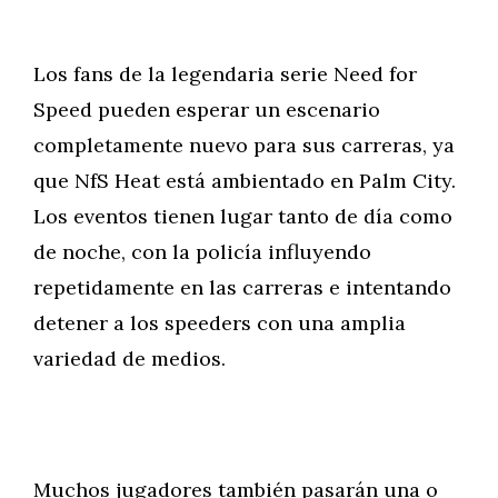
Los fans de la legendaria serie Need for
Speed pueden esperar un escenario
completamente nuevo para sus carreras, ya
que NfS Heat está ambientado en Palm City.
Los eventos tienen lugar tanto de día como
de noche, con la policía influyendo
repetidamente en las carreras e intentando
detener a los speeders con una amplia
variedad de medios.
Muchos jugadores también pasarán una o