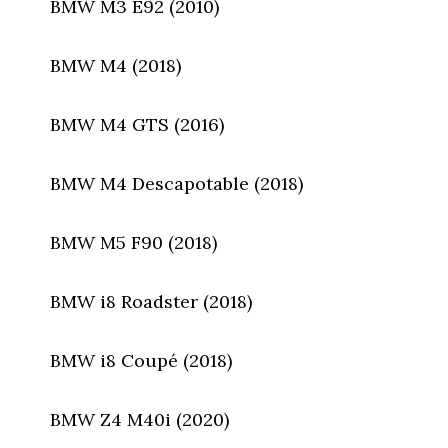
BMW M3 E92 (2010)
BMW M4 (2018)
BMW M4 GTS (2016)
BMW M4 Descapotable (2018)
BMW M5 F90 (2018)
BMW i8 Roadster (2018)
BMW i8 Coupé (2018)
BMW Z4 M40i (2020)