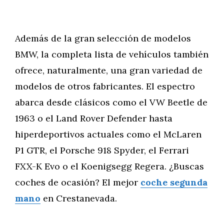
Además de la gran selección de modelos
BMW, la completa lista de vehículos también
ofrece, naturalmente, una gran variedad de
modelos de otros fabricantes. El espectro
abarca desde clásicos como el VW Beetle de
1963 o el Land Rover Defender hasta
hiperdeportivos actuales como el McLaren
P1 GTR, el Porsche 918 Spyder, el Ferrari
FXX-K Evo o el Koenigsegg Regera. ¿Buscas
coches de ocasión? El mejor
coche segunda
mano
en Crestanevada.