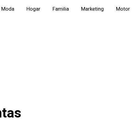
Moda
Hogar
Familia
Marketing
Motor
ntas