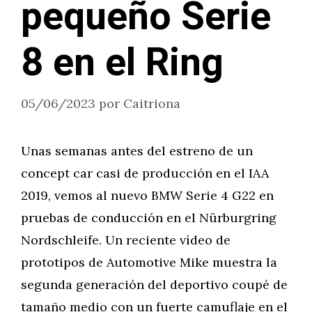
pequeño Serie
8 en el Ring
05/06/2023
por
Caitriona
Unas semanas antes del estreno de un
concept car casi de producción en el IAA
2019, vemos al nuevo BMW Serie 4 G22 en
pruebas de conducción en el Nürburgring
Nordschleife. Un reciente vídeo de
prototipos de Automotive Mike muestra la
segunda generación del deportivo coupé de
tamaño medio con un fuerte camuflaje en el