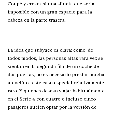
Coupé y crear así una silueta que sería
imposible con un gran espacio para la
cabeza en la parte trasera.
La idea que subyace es clara: como, de
todos modos, las personas altas rara vez se
sientan en la segunda fila de un coche de
dos puertas, no es necesario prestar mucha
atención a este caso especial relativamente
raro. Y quienes desean viajar habitualmente
en el Serie 4 con cuatro o incluso cinco
pasajeros suelen optar por la versión de