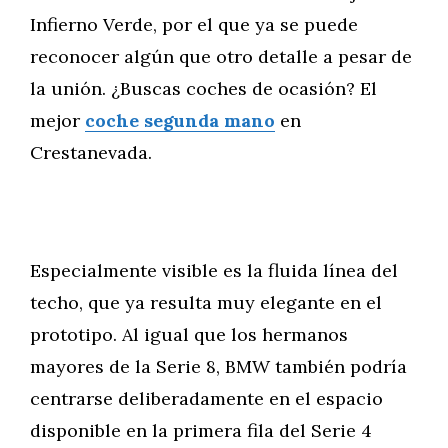
Infierno Verde, por el que ya se puede
reconocer algún que otro detalle a pesar de
la unión. ¿Buscas coches de ocasión? El
mejor
coche segunda mano
en
Crestanevada.
Especialmente visible es la fluida línea del
techo, que ya resulta muy elegante en el
prototipo. Al igual que los hermanos
mayores de la Serie 8, BMW también podría
centrarse deliberadamente en el espacio
disponible en la primera fila del Serie 4