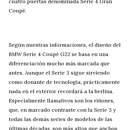
cuatro puertas denominada Serie 4 Gran
Coupé.
Según nuestras informaciones, el diseño del
BMW Serie 4 Coupé G22 se basa en una
diferenciación mucho más marcada que
antes. Aunque el Serie 3 sigue sirviendo
como donante de tecnología, prácticamente
nada en el exterior recordará a la berlina.
Especialmente llamativos son los riñones,
que, en marcado contraste con la Serie 3 y
todas las demás series de modelos de las
últimas décadas, son más altos que anchos.