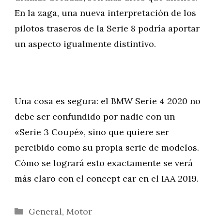
En la zaga, una nueva interpretación de los
pilotos traseros de la Serie 8 podría aportar
un aspecto igualmente distintivo.
Una cosa es segura: el BMW Serie 4 2020 no
debe ser confundido por nadie con un
«Serie 3 Coupé», sino que quiere ser
percibido como su propia serie de modelos.
Cómo se logrará esto exactamente se verá
más claro con el concept car en el IAA 2019.
Categorías
General
,
Motor