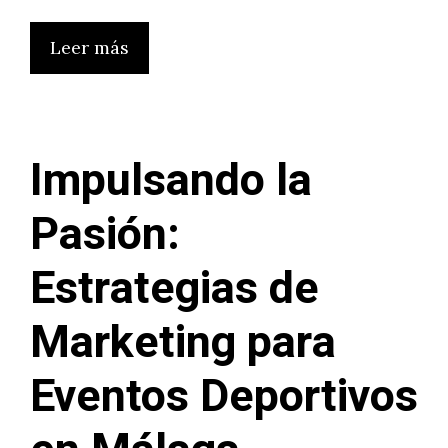
Leer más
Impulsando la
Pasión:
Estrategias de
Marketing para
Eventos Deportivos