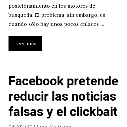
posicionamiento en los motores de
búsqueda. El problema, sin embargo, es
cuando sólo hay unos pocos enlaces …
Leer más
Facebook pretende
reducir las noticias
falsas y el clickbait
04/07/2022
por
Caitriona