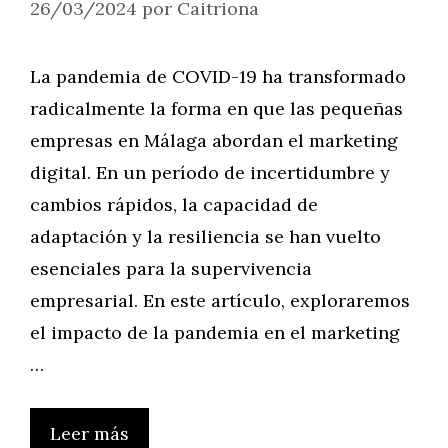
26/03/2024
por
Caitriona
La pandemia de COVID-19 ha transformado
radicalmente la forma en que las pequeñas
empresas en Málaga abordan el marketing
digital. En un período de incertidumbre y
cambios rápidos, la capacidad de
adaptación y la resiliencia se han vuelto
esenciales para la supervivencia
empresarial. En este artículo, exploraremos
el impacto de la pandemia en el marketing
…
Leer más