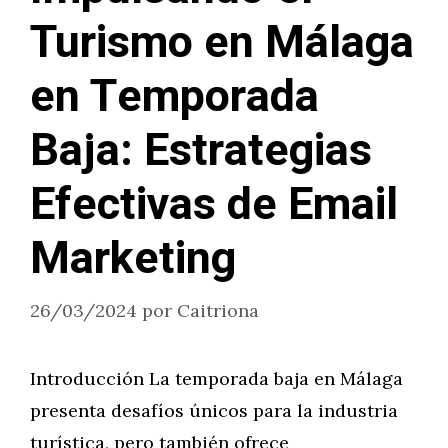
Turismo en Málaga
en Temporada
Baja: Estrategias
Efectivas de Email
Marketing
26/03/2024
por
Caitriona
Introducción La temporada baja en Málaga
presenta desafíos únicos para la industria
turística, pero también ofrece