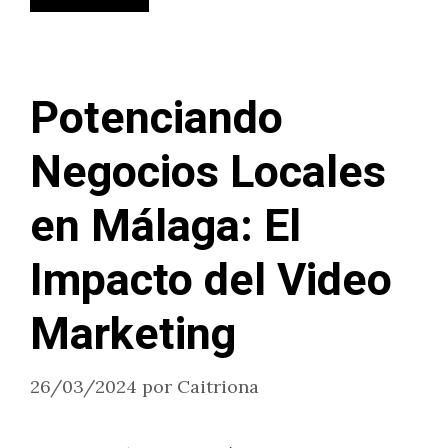
Potenciando
Negocios Locales
en Málaga: El
Impacto del Video
Marketing
26/03/2024
por
Caitriona