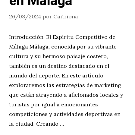
en Málaga
26/03/2024
por
Caitriona
Introducción: El Espíritu Competitivo de
Málaga Málaga, conocida por su vibrante
cultura y su hermoso paisaje costero,
también es un destino destacado en el
mundo del deporte. En este artículo,
exploraremos las estrategias de marketing
que están atrayendo a aficionados locales y
turistas por igual a emocionantes
competiciones y actividades deportivas en
la ciudad. Creando …