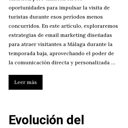
oportunidades para impulsar la visita de
turistas durante esos períodos menos
concurridos. En este artículo, exploraremos
estrategias de email marketing diseñadas
para atraer visitantes a Málaga durante la
temporada baja, aprovechando el poder de
la comunicación directa y personalizada …
Leer más
Evolución del