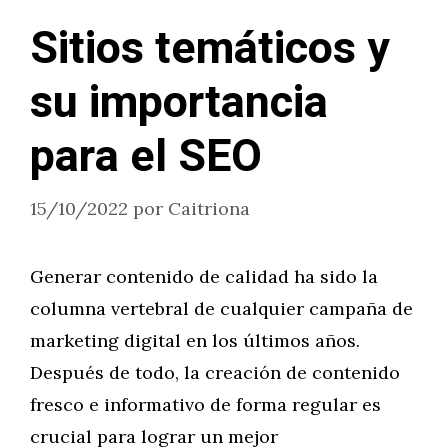
Sitios temáticos y
su importancia
para el SEO
15/10/2022
por
Caitriona
Generar contenido de calidad ha sido la
columna vertebral de cualquier campaña de
marketing digital en los últimos años.
Después de todo, la creación de contenido
fresco e informativo de forma regular es
crucial para lograr un mejor