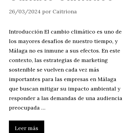
26/03/2024
por
Caitriona
Introducción El cambio climático es uno de
los mayores desafíos de nuestro tiempo, y
Málaga no es inmune a sus efectos. En este
contexto, las estrategias de marketing
sostenible se vuelven cada vez más
importantes para las empresas en Málaga
que buscan mitigar su impacto ambiental y
responder a las demandas de una audiencia
preocupada …
Leer más