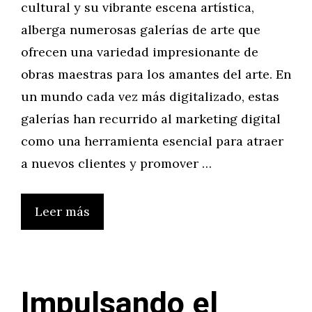
cultural y su vibrante escena artística,
alberga numerosas galerías de arte que
ofrecen una variedad impresionante de
obras maestras para los amantes del arte. En
un mundo cada vez más digitalizado, estas
galerías han recurrido al marketing digital
como una herramienta esencial para atraer
a nuevos clientes y promover …
Leer más
Impulsando el