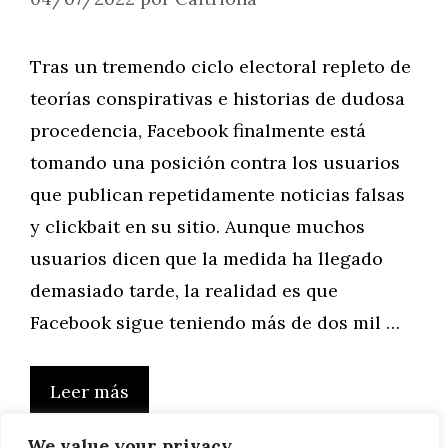
Tras un tremendo ciclo electoral repleto de
teorías conspirativas e historias de dudosa
procedencia, Facebook finalmente está
tomando una posición contra los usuarios
que publican repetidamente noticias falsas
y clickbait en su sitio. Aunque muchos
usuarios dicen que la medida ha llegado
demasiado tarde, la realidad es que
Facebook sigue teniendo más de dos mil …
Leer más
We value your privacy