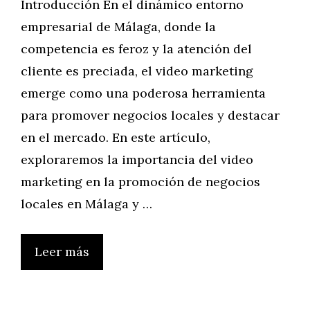
Introducción En el dinámico entorno
empresarial de Málaga, donde la
competencia es feroz y la atención del
cliente es preciada, el video marketing
emerge como una poderosa herramienta
para promover negocios locales y destacar
en el mercado. En este artículo,
exploraremos la importancia del video
marketing en la promoción de negocios
locales en Málaga y …
Leer más