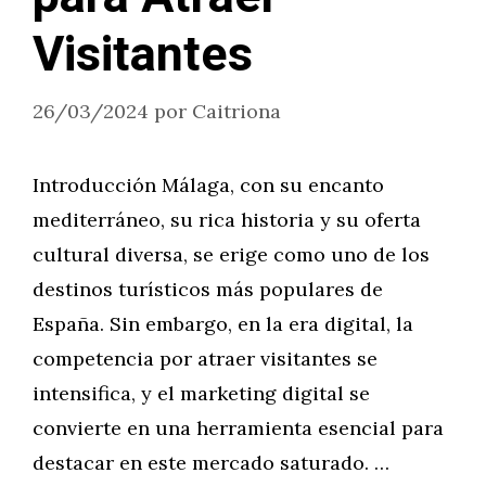
Visitantes
26/03/2024
por
Caitriona
Introducción Málaga, con su encanto
mediterráneo, su rica historia y su oferta
cultural diversa, se erige como uno de los
destinos turísticos más populares de
España. Sin embargo, en la era digital, la
competencia por atraer visitantes se
intensifica, y el marketing digital se
convierte en una herramienta esencial para
destacar en este mercado saturado. …