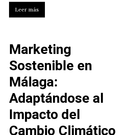
Leer más
Marketing
Sostenible en
Málaga:
Adaptándose al
Impacto del
Cambio Climático