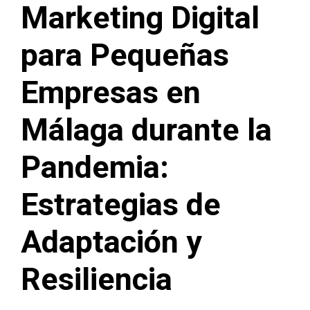
Marketing Digital
para Pequeñas
Empresas en
Málaga durante la
Pandemia:
Estrategias de
Adaptación y
Resiliencia