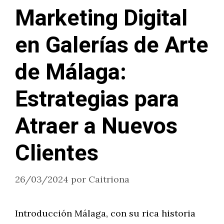
Marketing Digital
en Galerías de Arte
de Málaga:
Estrategias para
Atraer a Nuevos
Clientes
26/03/2024
por
Caitriona
Introducción Málaga, con su rica historia