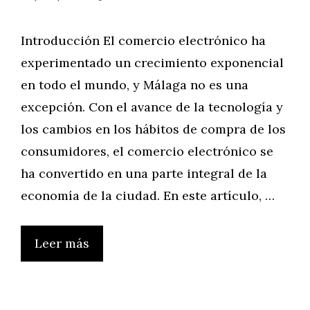
Introducción El comercio electrónico ha
experimentado un crecimiento exponencial
en todo el mundo, y Málaga no es una
excepción. Con el avance de la tecnología y
los cambios en los hábitos de compra de los
consumidores, el comercio electrónico se
ha convertido en una parte integral de la
economía de la ciudad. En este artículo, …
Leer más